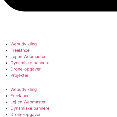
Webudvikling
Freelance
Lej en Webmaster
Dynamiske bannere
Drone-opgaver
Projekter
Webudvikling
Freelance
Lej en Webmaster
Dynamiske bannere
Drone-opgaver