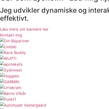
Jeg udvikler dynamiske og intera
effektivt.
Læs mere om bannere her
Kontakt mig