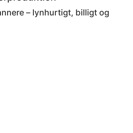
ere – lynhurtigt, billigt og