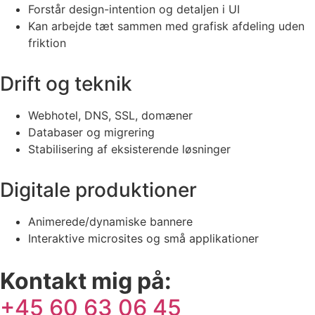
Forstår design-intention og detaljen i UI
Kan arbejde tæt sammen med grafisk afdeling uden
friktion
Drift og teknik
Webhotel, DNS, SSL, domæner
Databaser og migrering
Stabilisering af eksisterende løsninger
Digitale produktioner
Animerede/dynamiske bannere
Interaktive microsites og små applikationer
Kontakt mig på:
+45 60 63 06 45