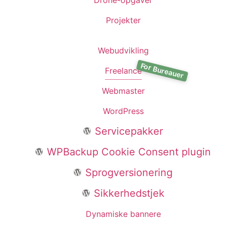
Projekter
Webudvikling
Freelance
Webmaster
WordPress
Servicepakker
WPBackup Cookie Consent plugin
Sprogversionering
Sikkerhedstjek
Dynamiske bannere