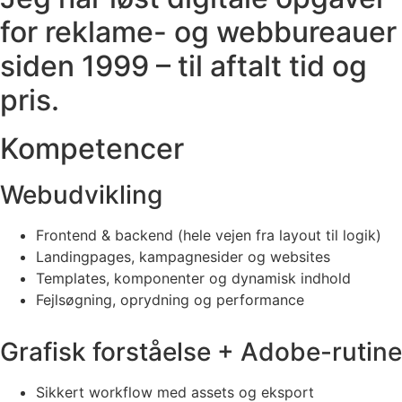
for reklame- og webbureauer
siden 1999 – til aftalt tid og
pris.
Kompetencer
Webudvikling
Frontend & backend (hele vejen fra layout til logik)
Landingpages, kampagnesider og websites
Templates, komponenter og dynamisk indhold
Fejlsøgning, oprydning og performance
Grafisk forståelse + Adobe-rutine
Sikkert workflow med assets og eksport