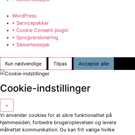
WordPress
• Servicepakker
• Cookie Consent plugin
• Sprogversionering
• Sikkerhedstjek
Kun nødvendige
Tilpas
Accepter alle
Cookie-indstillinger
×
Vi anvender cookies for at sikre funktionalitet på
hjemmesiden, forbedre brugeroplevelsen og levere
målrettet kommunikation. Du kan frit vælge hvilke