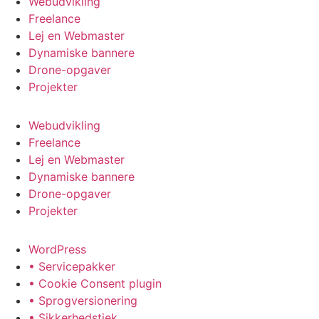
Webudvikling
Freelance
Lej en Webmaster
Dynamiske bannere
Drone-opgaver
Projekter
Webudvikling
Freelance
Lej en Webmaster
Dynamiske bannere
Drone-opgaver
Projekter
WordPress
• Servicepakker
• Cookie Consent plugin
• Sprogversionering
• Sikkerhedstjek