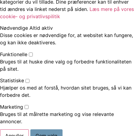
kategorier du vil tillade. Dine præferencer kan til enhver
tid ændres via linket nederst på siden.
Læs mere på vores
cookie- og privatlivspilitik
Nødvendige
Altid aktiv
Disse cookies er nødvendige for, at websitet kan fungere,
og kan ikke deaktiveres.
Funktionelle
Bruges til at huske dine valg og forbedre funktionaliteten
på sitet.
Statistiske
Hjælper os med at forstå, hvordan sitet bruges, så vi kan
forbedre det.
Marketing
Bruges til at målrette marketing og vise relevante
annoncer.
Annuller
Gem valg