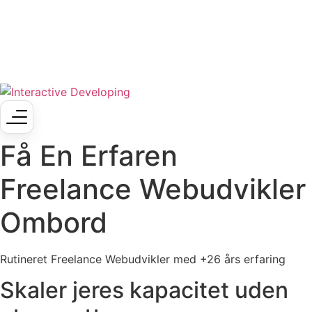
Få En Erfaren
Freelance Webudvikler
Ombord
Rutineret Freelance Webudvikler med
+26 års erfaring
Skaler jeres kapacitet uden